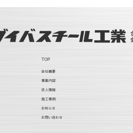
TOP
会社概要
事業内容
求人情報
施工事例
お知らせ
お問い合わせ