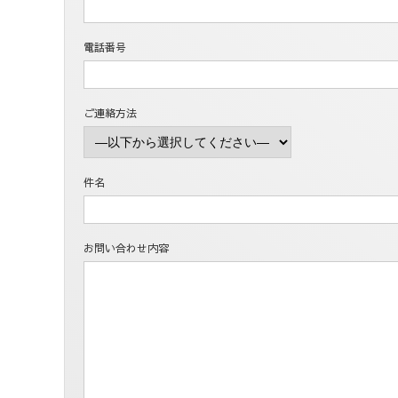
電話番号
ご連絡方法
件名
お問い合わせ内容