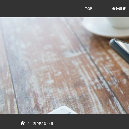
TOP
会社概要
ホーム
お問い合わせ