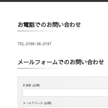
お電話でのお問い合わせ
TEL.0166-56-2197
メールフォームでのお問い合わせ
お名前 (必須)
メールアドレス (必須)