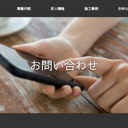
事業内容
求人情報
施工事例
お知
お問い合わせ