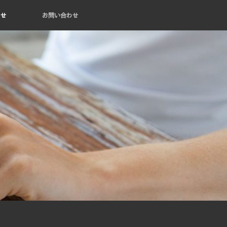
らせ
お問い合わせ