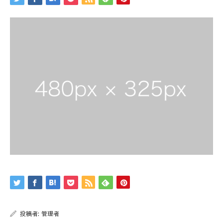
投稿者:
管理者