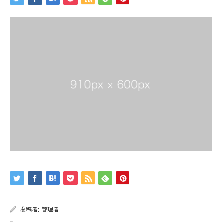
投稿者:
管理者