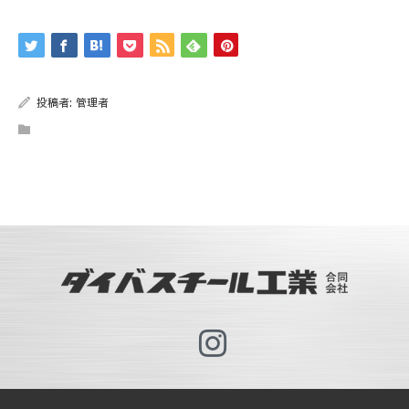
投稿者:
管理者
Instagram