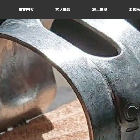
事業内容
求人情報
施工事例
お知