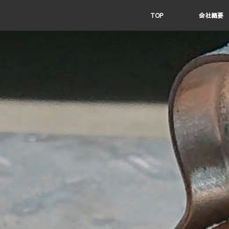
TOP
会社概要