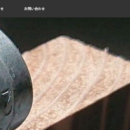
らせ
お問い合わせ