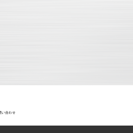
問い合わせ