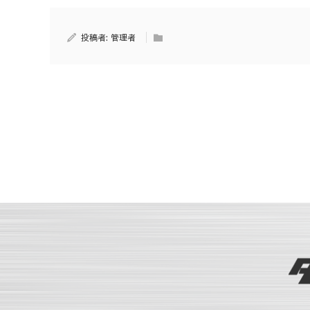
投稿者:
管理者