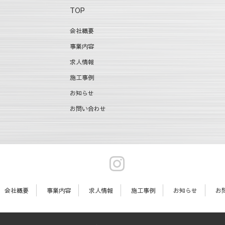
TOP
会社概要
事業内容
求人情報
施工事例
お知らせ
お問い合わせ
Instagram
会社概要
事業内容
求人情報
施工事例
お知らせ
お