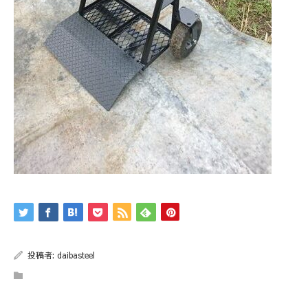
投稿者:
daibasteel