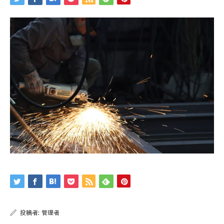
投稿者:
管理者